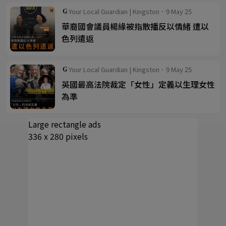
Your Local Guardian | Kingston．9 May 25
華裔國會議員楊緣被指散播反以情緒 遭以
色列遣返
Your Local Guardian | Kingston．9 May 25
英國最高法院裁定「女性」定義以生理女性
為準
Large rectangle ads
336 x 280 pixels