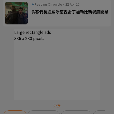
Reading Chronicle．22 Apr 25
食客們長途跋涉慶祝雷丁加勒比新餐廳開業
Large rectangle ads
336 x 280 pixels
更多